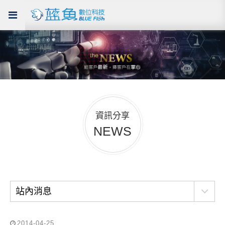
資訊分享
NEWS
站內消息
2014-04-25