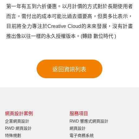
第一年有五到六折優惠。以月計價的方式對於長期使用者
而言，需付出的成本可能比過去還要高，但奧多比表示，
目前將全力專注於Creative Cloud的未來發展，沒有計畫
推出像以往一樣的永久授權版本。(轉錄 數位時代 )
網頁設計案例
服務項目
企業網頁設計
RWD 響應式網頁設計
RWD 網頁設計
網頁設計
特殊規劃
電子商務系統