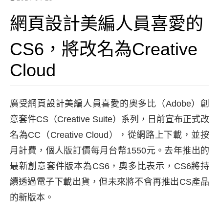
網頁設計美編人員喜愛的
CS6，將改名為Creative
Cloud
廣受網頁設計美編人員喜愛的奧多比（Adobe）創
意套件CS（Creative Suite）系列，日前宣布正式改
名為CC（Creative Cloud），從網路上下載，並按
月計費，個人版訂價每月台幣1550元。去年推出的
最新創意套件版本為CS6，奧多比表示，CS6將持
續透過電子下載出貨，但未來將不會再推出CS產品
的新版本。